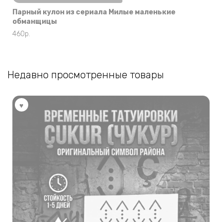
Парный кулон из сериала Милые маленькие
обманщицы
460
р.
Недавно просмотренные товары