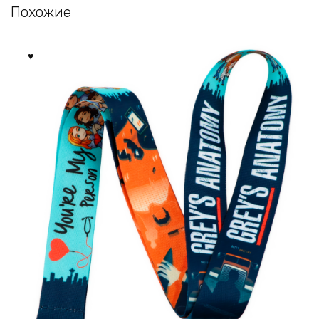
Похожие