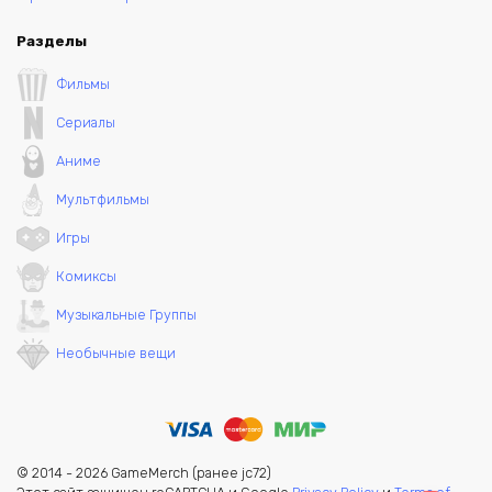
Разделы
Фильмы
Сериалы
Аниме
Мультфильмы
Игры
Комиксы
Музыкальные Группы
Необычные вещи
© 2014 - 2026 GameMerch (ранее jc72)