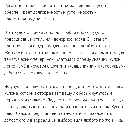
Изготовленный из качественных материалов, кулон
обеспечивает долговечность и устойчивость к
повседневному ношению.
Этот кулон отлично дополнит любой образ, будь то
повседневный стиль или вечернее наряд. Он станет
оригинальным подарком для поклонников «Остаться в
Живых» и станет отличным вспомогательным элементом для
тематических вечеринок. Благодаря своему дизайну, кулон
легко комбинируется с другими украшениями и аксессуарами,
добавляя изюминку в ваш стиль.
Не упустите возможность стать владельцем этого стильного
кулона, который отображает вашу любовь к культовым
сериалам и фильмам. Поддержите свои увлечения с помощью
этого уникального аксессуара и выделитесь из толпы. Кулон
Ключ Дхарма представлен в стандартном размере, что
делает его универсальным выбором для любого поклонника.