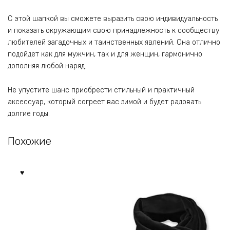
С этой шапкой вы сможете выразить свою индивидуальность
и показать окружающим свою принадлежность к сообществу
любителей загадочных и таинственных явлений. Она отлично
подойдет как для мужчин, так и для женщин, гармонично
дополняя любой наряд.
Не упустите шанс приобрести стильный и практичный
аксессуар, который согреет вас зимой и будет радовать
долгие годы.
Похожие