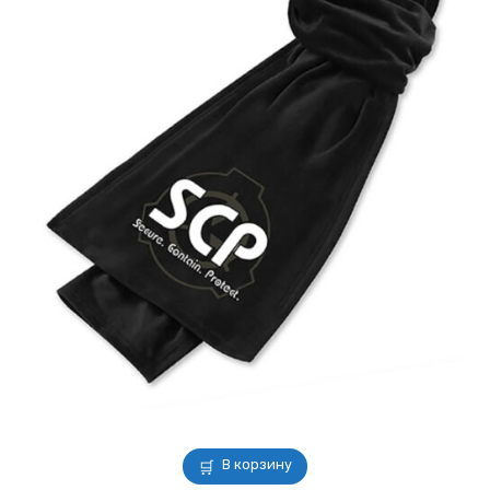
В корзину