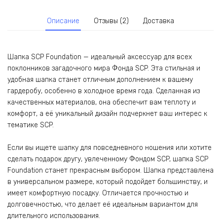
Описание
Отзывы (2)
Доставка
Шапка SCP Foundation — идеальный аксессуар для всех
поклонников загадочного мира Фонда SCP. Эта стильная и
удобная шапка станет отличным дополнением к вашему
гардеробу, особенно в холодное время года. Сделанная из
качественных материалов, она обеспечит вам теплоту и
комфорт, а её уникальный дизайн подчеркнет ваш интерес к
тематике SCP.
Если вы ищете шапку для повседневного ношения или хотите
сделать подарок другу, увлеченному Фондом SCP, шапка SCP
Foundation станет прекрасным выбором. Шапка представлена
в универсальном размере, который подойдет большинству, и
имеет комфортную посадку. Отличается прочностью и
долговечностью, что делает её идеальным вариантом для
длительного использования.