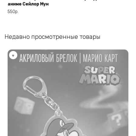
аниме Сейлор Мун
550
р.
Недавно просмотренные товары