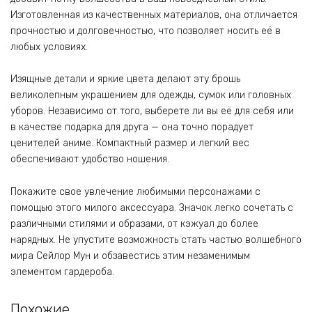
Изготовленная из качественных материалов, она отличается
прочностью и долговечностью, что позволяет носить её в
любых условиях.
Изящные детали и яркие цвета делают эту брошь
великолепным украшением для одежды, сумок или головных
уборов. Независимо от того, выберете ли вы её для себя или
в качестве подарка для друга — она точно порадует
ценителей аниме. Компактный размер и легкий вес
обеспечивают удобство ношения.
Покажите свое увлечение любимыми персонажами с
помощью этого милого аксессуара. Значок легко сочетать с
различными стилями и образами, от кэжуал до более
нарядных. Не упустите возможность стать частью волшебного
мира Сейлор Мун и обзавестись этим незаменимым
элементом гардероба.
Похожие