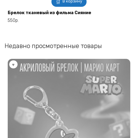
В корзину
Брелок тканевый из фильма Сияние
550
р.
Недавно просмотренные товары