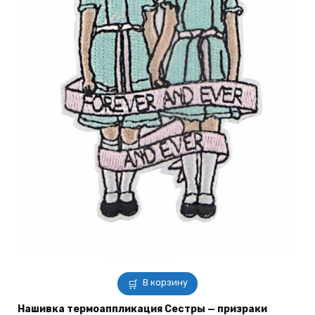
В корзину
Нашивка термоаппликация Сестры — призраки