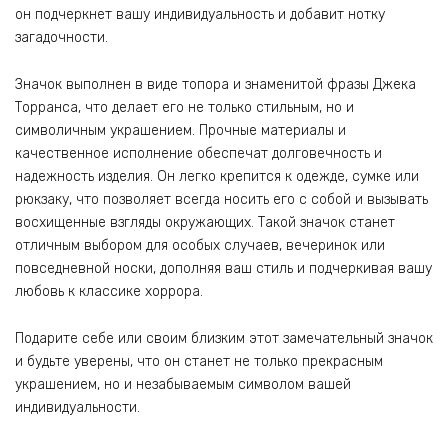
он подчеркнет вашу индивидуальность и добавит нотку
загадочности.
Значок выполнен в виде топора и знаменитой фразы Джека
Торранса, что делает его не только стильным, но и
символичным украшением. Прочные материалы и
качественное исполнение обеспечат долговечность и
надежность изделия. Он легко крепится к одежде, сумке или
рюкзаку, что позволяет всегда носить его с собой и вызывать
восхищенные взгляды окружающих. Такой значок станет
отличным выбором для особых случаев, вечеринок или
повседневной носки, дополняя ваш стиль и подчеркивая вашу
любовь к классике хоррора.
Подарите себе или своим близким этот замечательный значок
и будьте уверены, что он станет не только прекрасным
украшением, но и незабываемым символом вашей
индивидуальности.