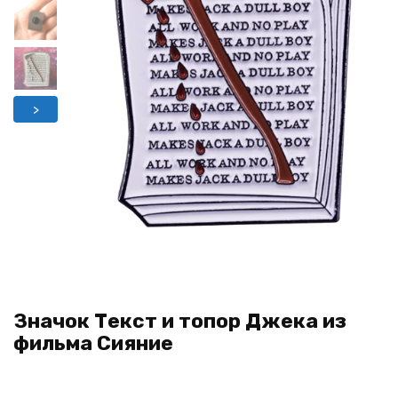
>
Значок Текст и топор Джека из
фильма Сияние