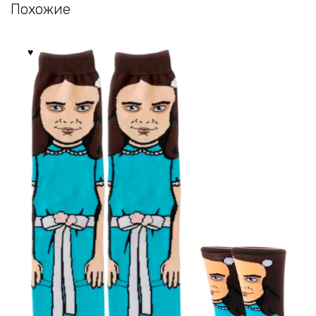
Похожие