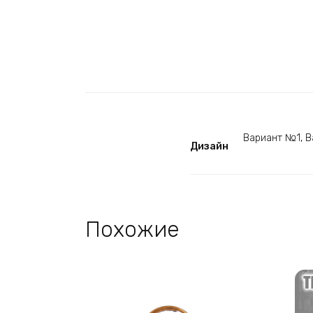
Вариант №1, В
Дизайн
Похожие