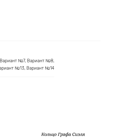
 Вариант №7, Вариант №8,
Вариант №13, Вариант №14