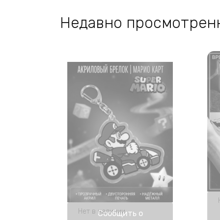
Недавно просмотрен
Нет в наличии
Сообщить о