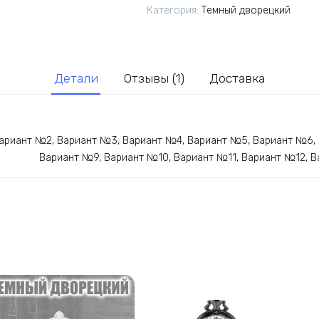
аниме
Категория:
Темный дворецкий
Темный
дворецкий
Детали
Отзывы (1)
Доставка
ариант №2, Вариант №3, Вариант №4, Вариант №5, Вариант №6,
Вариант №9, Вариант №10, Вариант №11, Вариант №12, 