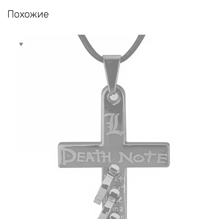
Похожие