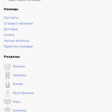
Помощь
Контакты
Отзывы о магазине
Доставка
Оплата
Частые вопросы
Гарантии и возврат
Разделы
Фильмы
Сериалы
Аниме
Мультфильмы
Игры
Комиксы