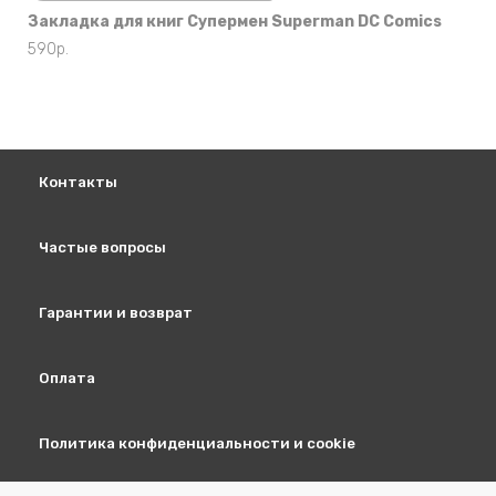
Закладка для книг Супермен Superman DC Comics
590
р.
Контакты
Частые вопросы
Гарантии и возврат
Оплата
Политика конфиденциальности и cookie