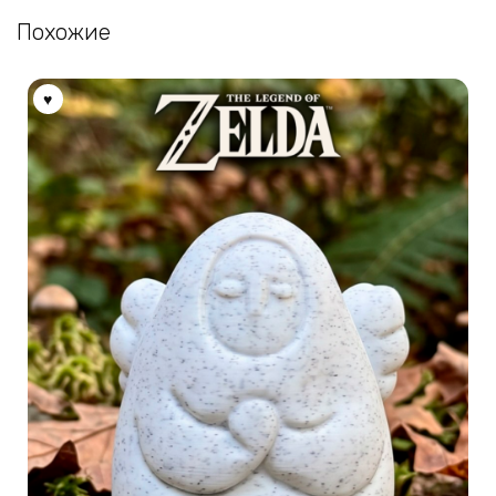
Похожие