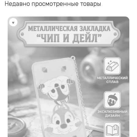
Недавно просмотренные товары