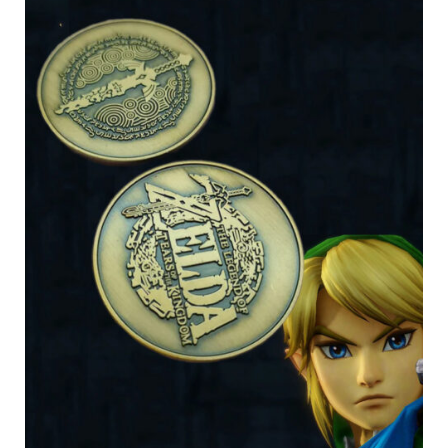
странице
товара.