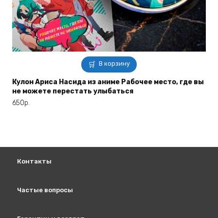
В корзину
Кулон Ариса Насида из аниме Рабочее место, где вы
не можете перестать улыбаться
650
р.
Контакты
Частые вопросы