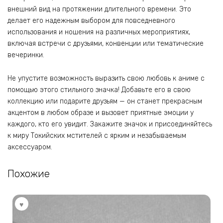
внешний вид на протяжении длительного времени. Это
делает его надежным выбором для повседневного
использования и ношения на различных мероприятиях,
включая встречи с друзьями, конвенции или тематические
вечеринки.
Не упустите возможность выразить свою любовь к аниме с
помощью этого стильного значка! Добавьте его в свою
коллекцию или подарите друзьям — он станет прекрасным
акцентом в любом образе и вызовет приятные эмоции у
каждого, кто его увидит. Закажите значок и присоединяйтесь
к миру Токийских мстителей с ярким и незабываемым
аксессуаром.
Похожие