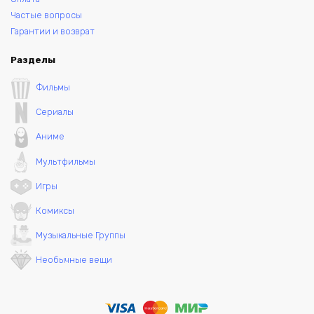
Частые вопросы
Гарантии и возврат
Разделы
Фильмы
Сериалы
Аниме
Мультфильмы
Игры
Комиксы
Музыкальные Группы
Необычные вещи