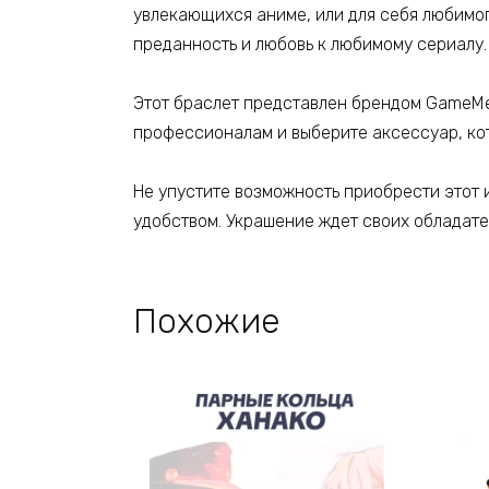
увлекающихся аниме, или для себя любимо
преданность и любовь к любимому сериалу.
Этот браслет представлен брендом GameMer
профессионалам и выберите аксессуар, кот
Не упустите возможность приобрести этот 
удобством. Украшение ждет своих обладате
Похожие