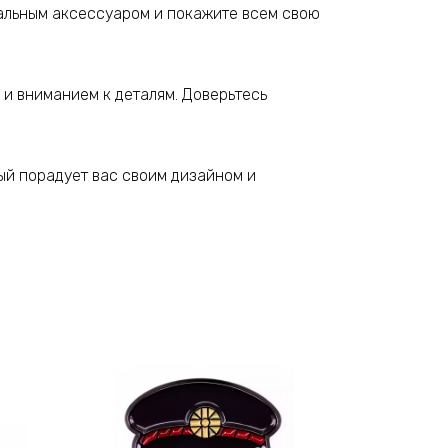
альным аксессуаром и покажите всем свою
и вниманием к деталям. Доверьтесь
ый порадует вас своим дизайном и