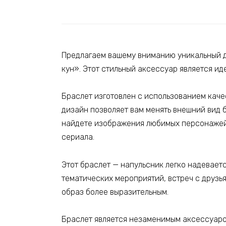
Предлагаем вашему вниманию уникальный д
кун». Этот стильный аксессуар является и
Браслет изготовлен с использованием каче
дизайн позволяет вам менять внешний вид 
найдете изображения любимых персонажей 
сериала.
Этот браслет — напульсник легко надеваетс
тематических мероприятий, встреч с друзь
образ более выразительным.
Браслет является незаменимым аксессуаром