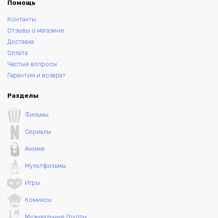
Помощь
Контакты
Отзывы о магазине
Доставка
Оплата
Частые вопросы
Гарантии и возврат
Разделы
Фильмы
Сериалы
Аниме
Мультфильмы
Игры
Комиксы
Музыкальные Группы