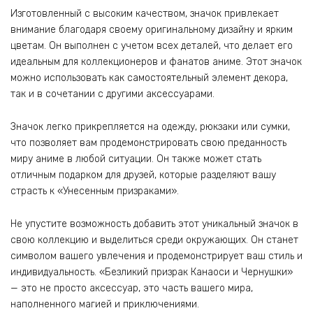
Изготовленный с высоким качеством, значок привлекает
внимание благодаря своему оригинальному дизайну и ярким
цветам. Он выполнен с учетом всех деталей, что делает его
идеальным для коллекционеров и фанатов аниме. Этот значок
можно использовать как самостоятельный элемент декора,
так и в сочетании с другими аксессуарами.
Значок легко прикрепляется на одежду, рюкзаки или сумки,
что позволяет вам продемонстрировать свою преданность
миру аниме в любой ситуации. Он также может стать
отличным подарком для друзей, которые разделяют вашу
страсть к «Унесенным призраками».
Не упустите возможность добавить этот уникальный значок в
свою коллекцию и выделиться среди окружающих. Он станет
символом вашего увлечения и продемонстрирует ваш стиль и
индивидуальность. «Безликий призрак Канаоси и Чернушки»
— это не просто аксессуар, это часть вашего мира,
наполненного магией и приключениями.