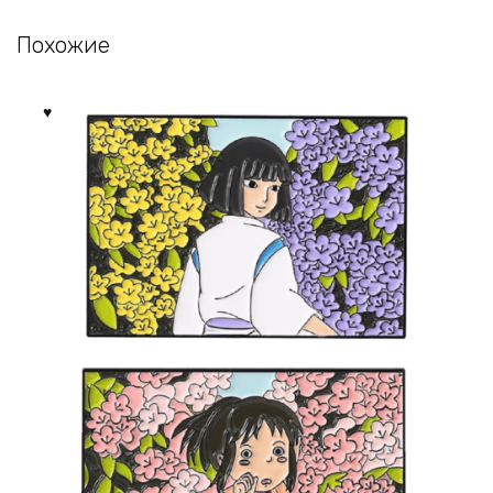
Похожие