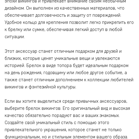
эпохи викингов и привлекает внимание своим необычным
дизайном. Он выполнен из качественных материалов, что
обеспечивает долговечность и защиту от повреждений.
Удобное кольцо для крепления позволит легко прикрепить его
к брелку или сумке, обеспечивая легкий доступ в любой
ситуации.
Этот аксессуар станет отличным подарком для друзей и
близких, которые ценят уникальные вещи и увлекаются
историей. Брелок в виде топора будет идеальным подарком
на день рождения, годовщину или любое другое событие, а
также станет отличным дополнением к коллекции любителей
викингов и фэнтезийной культуры.
Если вы хотите выделиться среди привычных аксессуаров,
выберите брелок викингов. Его оригинальный вид и высокая
качество обязательно порадуют вас и ваших знакомых.
Создайте свой уникальный стиль с помощью этого
привлекательного украшения, которое станет не только
функциональным, но и стильным элементом вашего образа.