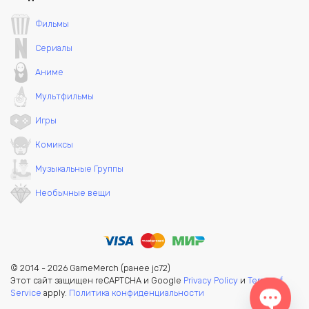
Фильмы
Сериалы
Аниме
Мультфильмы
Игры
Комиксы
Музыкальные Группы
Необычные вещи
© 2014 - 2026 GameMerch (ранее jc72)
Этот сайт защищен reCAPTCHA и Google
Privacy Policy
и
Terms of
Service
apply.
Политика конфиденциальности