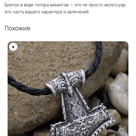
Брелок в виде топора викингов — это не просто аксессуар,
это часть вашего характера и увлечений.
Похожие