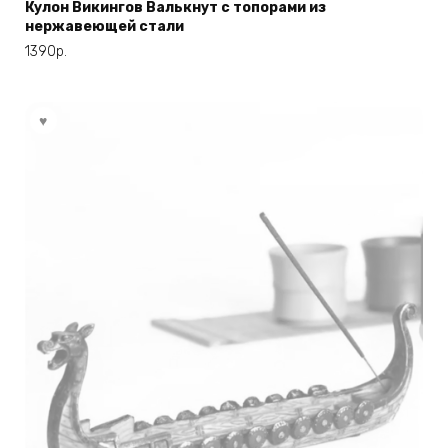
Кулон Викингов Валькнут с топорами из
нержавеющей стали
1390
р.