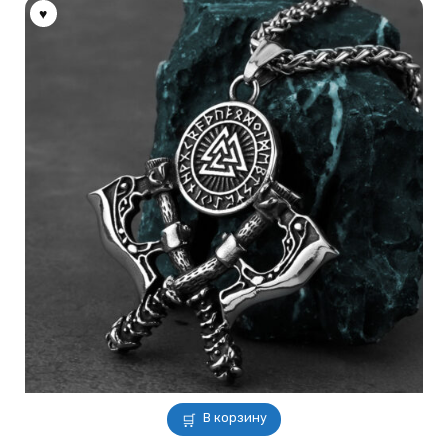
В корзину