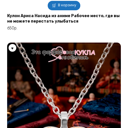
В корзину
Кулон Ариса Насида из аниме Рабочее место, где вы
не можете перестать улыбаться
650
р.