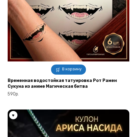
В корзину
Временная водостойкая татуировка Рот Рамен
Сукуна из аниме Магическая битва
590
р.