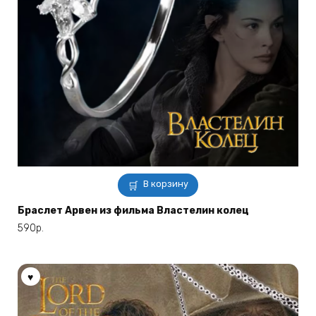
В корзину
Браслет Арвен из фильма Властелин колец
590
р.