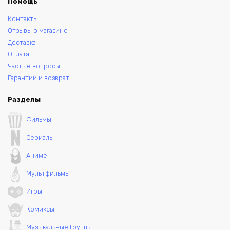
Помощь
Контакты
Отзывы о магазине
Доставка
Оплата
Частые вопросы
Гарантии и возврат
Разделы
Фильмы
Сериалы
Аниме
Мультфильмы
Игры
Комиксы
Музыкальные Группы