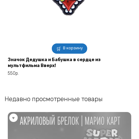
В корзину
Значок Дедушка и Бабушка в сердце из
мультфильма Вверх!
550
р.
Недавно просмотренные товары