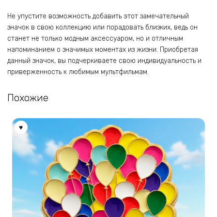
Не упустите возможность добавить этот замечательный
значок в свою коллекцию или порадовать близких, ведь он
станет не только модным аксессуаром, но и отличным
напоминанием о значимых моментах из жизни. Приобретая
данный значок, вы подчеркиваете свою индивидуальность и
приверженность к любимым мультфильмам.
Похожие