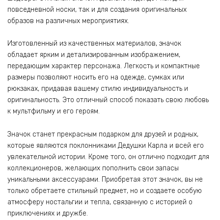
повседневной носки, так и для создания оригинальных
образов на различных мероприятиях.
Изготовленный из качественных материалов, значок
обладает ярким и детализированным изображением,
передающим характер персонажа. Легкость и компактные
размеры позволяют носить его на одежде, сумках или
рюкзаках, придавая вашему стилю индивидуальность и
оригинальность. Это отличный способ показать свою любовь
к мультфильму и его героям.
Значок станет прекрасным подарком для друзей и родных,
которые являются поклонниками Дедушки Карла и всей его
увлекательной истории. Кроме того, он отлично подходит для
коллекционеров, желающих пополнить свои запасы
уникальными аксессуарами. Приобретая этот значок, вы не
только обретаете стильный предмет, но и создаете особую
атмосферу ностальгии и тепла, связанную с историей о
приключениях и дружбе.