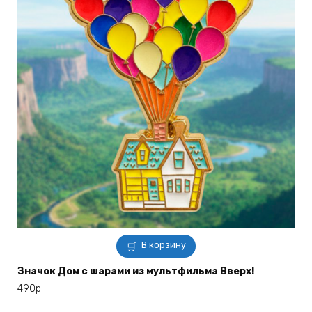
В корзину
Значок Дом с шарами из мультфильма Вверх!
490
р.