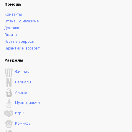
Помощь
Контакты
Отзывы о магазине
Доставка
Оплата
Частые вопросы
Гарантии и возврат
Разделы
Фильмы
Сериалы
Аниме
Мультфильмы
Игры
Комиксы