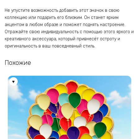
Не упустите возможность добавить этот значок в свою
коллекцию или подарить его близким. Он станет ярким
акцентом в любом образе и поможет поднять настроение.
Отражайте свою индивидуальность с помощью этого яркого и
креативного аксессуара, который привнесёт остроту и
оригинальность в ваш повседневный стиль.
Похожие