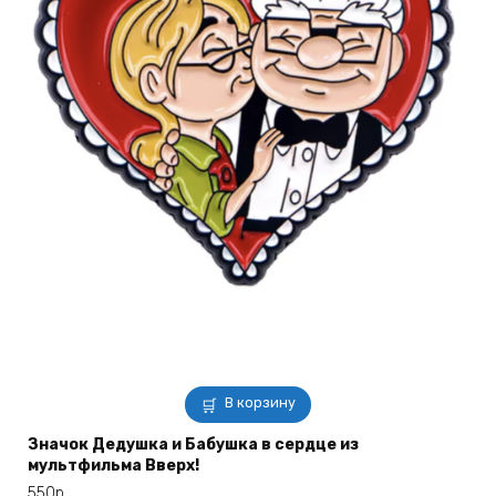
В корзину
Значок Дедушка и Бабушка в сердце из
мультфильма Вверх!
550
р.