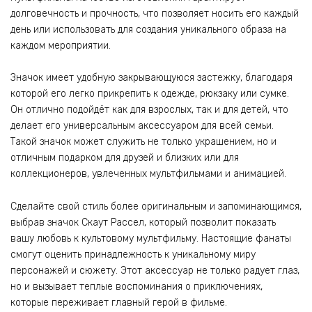
долговечность и прочность, что позволяет носить его каждый
день или использовать для создания уникального образа на
каждом мероприятии.
Значок имеет удобную закрывающуюся застежку, благодаря
которой его легко прикрепить к одежде, рюкзаку или сумке.
Он отлично подойдёт как для взрослых, так и для детей, что
делает его универсальным аксессуаром для всей семьи.
Такой значок может служить не только украшением, но и
отличным подарком для друзей и близких или для
коллекционеров, увлеченных мультфильмами и анимацией.
Сделайте свой стиль более оригинальным и запоминающимся,
выбрав значок Скаут Рассел, который позволит показать
вашу любовь к культовому мультфильму. Настоящие фанаты
смогут оценить принадлежность к уникальному миру
персонажей и сюжету. Этот аксессуар не только радует глаз,
но и вызывает теплые воспоминания о приключениях,
которые переживает главный герой в фильме.