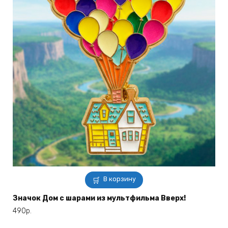
В корзину
Значок Дом с шарами из мультфильма Вверх!
490
р.