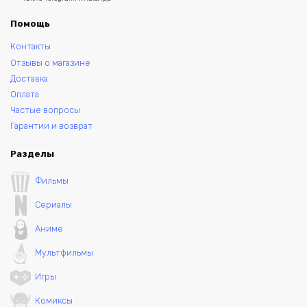
Помощь
Контакты
Отзывы о магазине
Доставка
Оплата
Частые вопросы
Гарантии и возврат
Разделы
Фильмы
Сериалы
Аниме
Мультфильмы
Игры
Комиксы