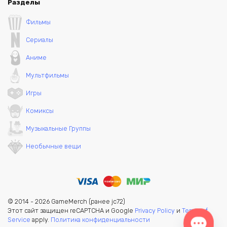
Разделы
Фильмы
Сериалы
Аниме
Мультфильмы
Игры
Комиксы
Музыкальные Группы
Необычные вещи
© 2014 - 2026 GameMerch (ранее jc72)
Этот сайт защищен reCAPTCHA и Google
Privacy Policy
и
Terms of
Service
apply.
Политика конфиденциальности