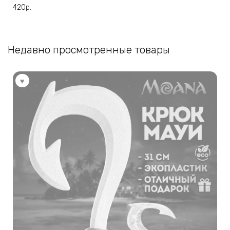
420
р.
Недавно просмотренные товары