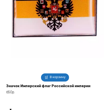
В корзину
Значок Имперский флаг Российской империи
650
р.