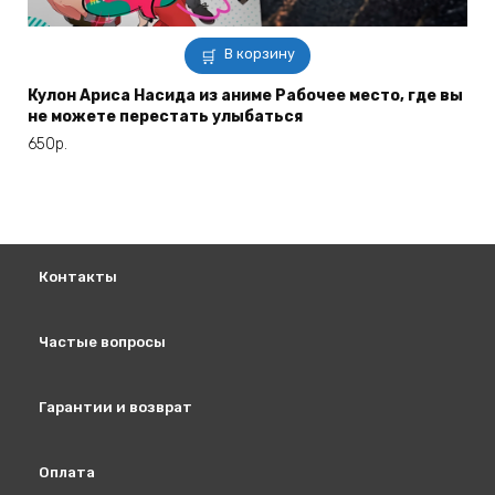
В корзину
Кулон Ариса Насида из аниме Рабочее место, где вы
не можете перестать улыбаться
650
р.
Контакты
Частые вопросы
Гарантии и возврат
Оплата