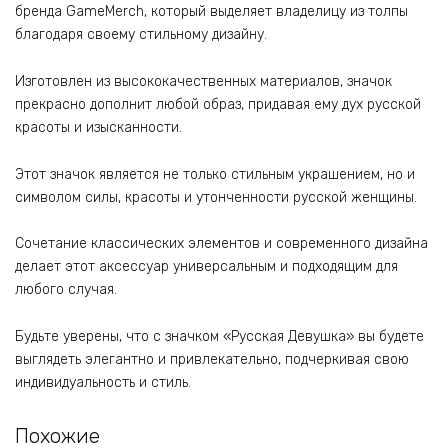
бренда GameMerch, который выделяет владелицу из толпы
благодаря своему стильному дизайну.
Изготовлен из высококачественных материалов, значок
прекрасно дополнит любой образ, придавая ему дух русской
красоты и изысканности.
Этот значок является не только стильным украшением, но и
символом силы, красоты и утонченности русской женщины.
Сочетание классических элементов и современного дизайна
делает этот аксессуар универсальным и подходящим для
любого случая.
Будьте уверены, что с значком «Русская Девушка» вы будете
выглядеть элегантно и привлекательно, подчеркивая свою
индивидуальность и стиль.
Похожие