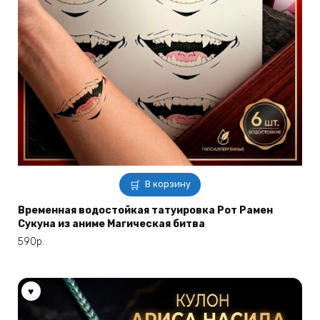
В корзину
Временная водостойкая татуировка Рот Рамен
Сукуна из аниме Магическая битва
590
р.