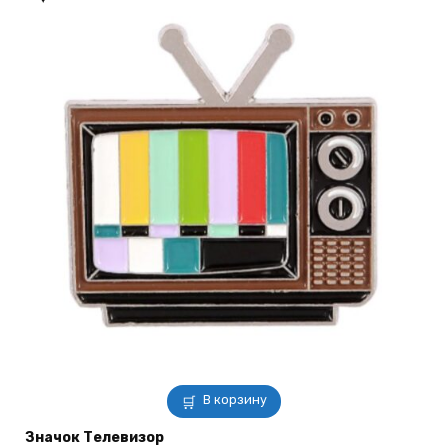
В корзину
Значок Телевизор