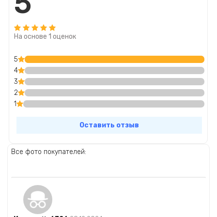
5
На основе 1 оценок
5
4
3
2
1
Оставить отзыв
Все фото покупателей: