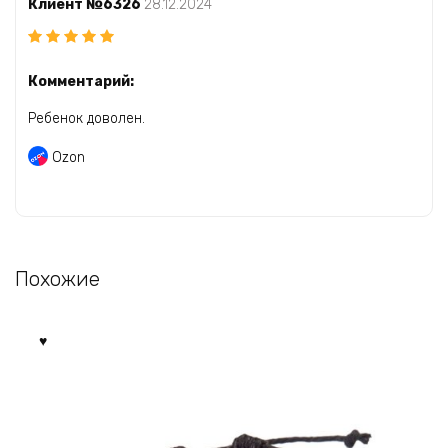
Клиент №6326
28.12.2024
Комментарий:
Ребенок доволен.
Ozon
Похожие