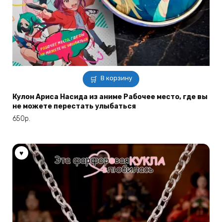
В корзину
Кулон Ариса Насида из аниме Рабочее место, где вы
не можете перестать улыбаться
650
р.