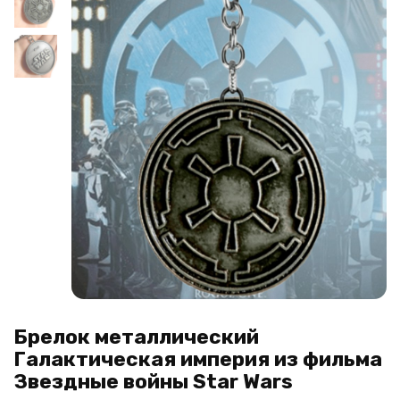
Брелок металлический
Галактическая империя из фильма
Звездные войны Star Wars