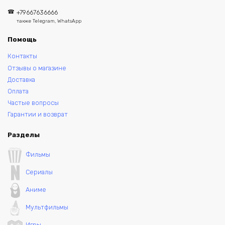
+79667636666
также Telegram, WhatsApp
Помощь
Контакты
Отзывы о магазине
Доставка
Оплата
Частые вопросы
Гарантии и возврат
Разделы
Фильмы
Сериалы
Аниме
Мультфильмы
Игры