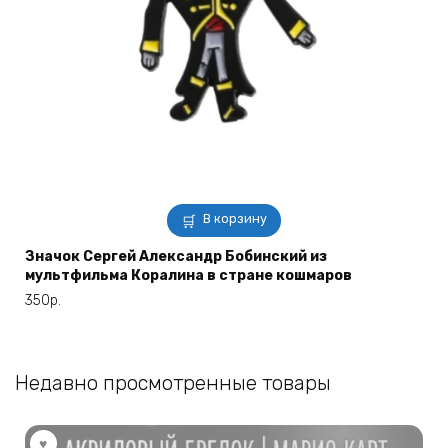
В корзину
Значок Сергей Александр Бобинский из
мультфильма Коралина в стране кошмаров
350
р.
Недавно просмотренные товары