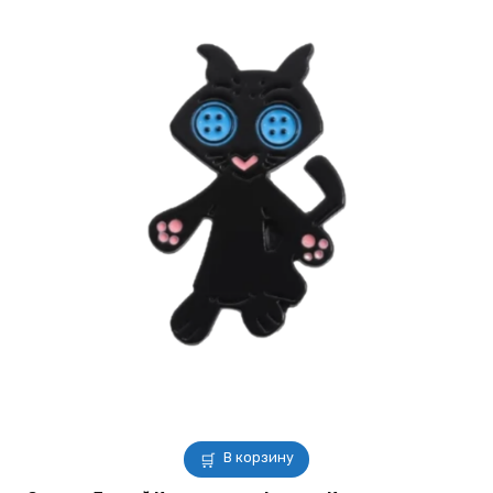
В корзину